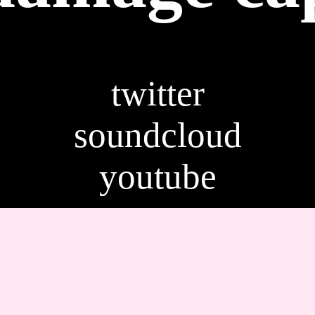
twitter
soundcloud
youtube